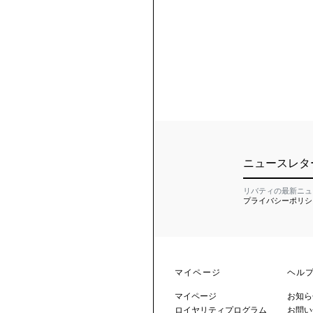
ニュースレタ
リバティの最新ニュ
プライバシーポリシ
マイページ
ヘル
マイページ
お知ら
ロイヤリティプログラム
お問い