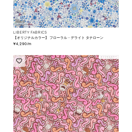
LIBERTY FABRICS
【オリジナルカラー】 フローラル・デライト タナローン
¥4,290/m
オリジナルカラー