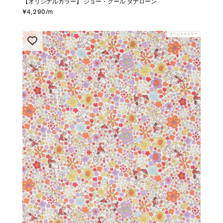
【オリジナルカラー】 ジョー・クール タナローン
¥4,290/m
オリジナルカラー