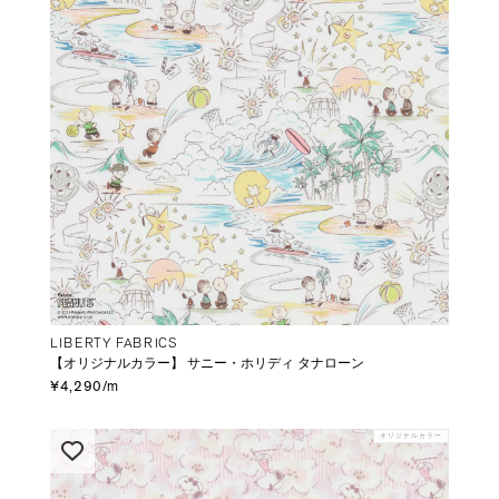
LIBERTY FABRICS
【オリジナルカラー】 サニー・ホリディ タナローン
¥4,290/m
オリジナルカラー