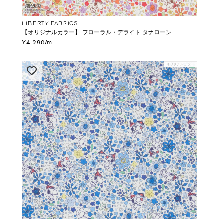
LIBERTY FABRICS
【オリジナルカラー】 フローラル・デライト タナローン
¥4,290/m
オリジナルカラー