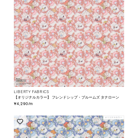
LIBERTY FABRICS
【オリジナルカラー】 フレンドシップ・ブルームズ タナローン
¥4,290/m
オリジナルカラー