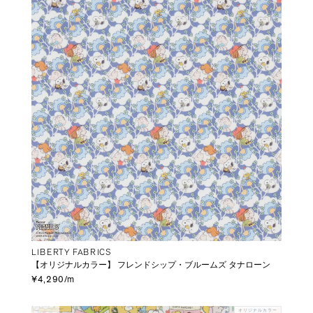
LIBERTY FABRICS
【オリジナルカラー】 フレンドシップ・ブルームズ タナローン
¥4,290/m
オリジナルカラー