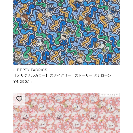
LIBERTY FABRICS
【オリジナルカラー】 スクイグリー・ストーリー タナローン
¥4,290/m
オリジナルカラー