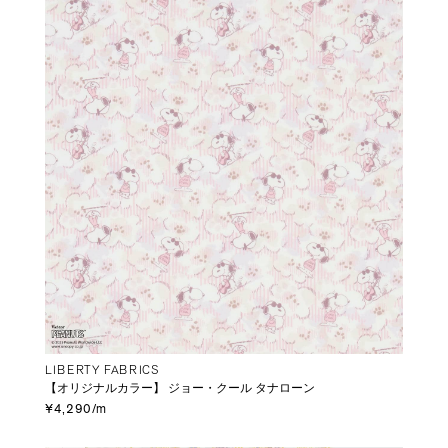
LIBERTY FABRICS
【オリジナルカラー】 ジョー・クール タナローン
¥4,290/m