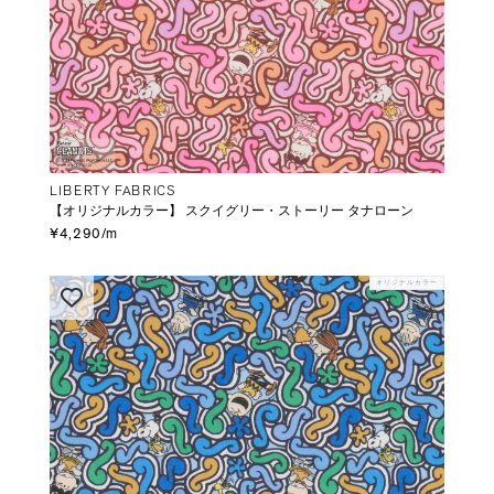
LIBERTY FABRICS
【オリジナルカラー】 スクイグリー・ストーリー タナローン
¥4,290/m
オリジナルカラー