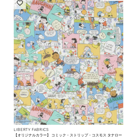
LIBERTY FABRICS
【オリジナルカラー】 コミック・ストリップ・コスモス タナロー