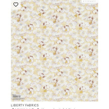
オリジナルカラー
LIBERTY FABRICS