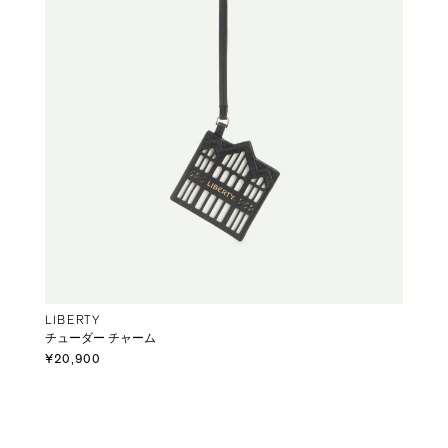
LIBERTY
チューダー チャーム
¥20,900