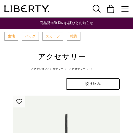
商品発送遅延のお詫びとお知らせ
生地
バッグ
スカーフ
雑貨
アクセサリー
ファッションアクセサリー
アクセサリー（1）
絞り込み