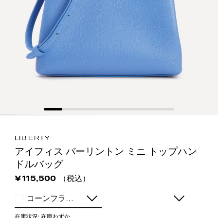
LIBERTY
アイフィス バーリントン ミニ トップハン
ドルバッグ
（税込）
¥115,500
コーンフラワー
在庫状況:
在庫わずか