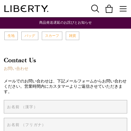
商品発送遅延のお詫びとお知らせ
生地
バッグ
スカーフ
雑貨
Contact Us
お問い合わせ
メールでのお問い合わせは、下記メールフォームからお問い合わせ
ください。営業時間内にカスタマーよりご返信させていただきま
す。