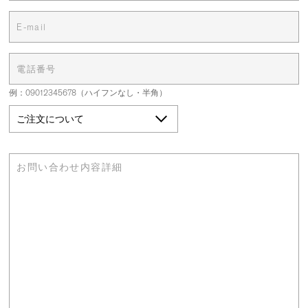
例：09012345678（ハイフンなし・半角）