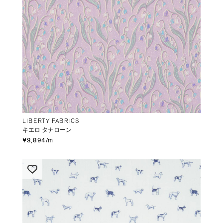
LIBERTY FABRICS
キエロ タナローン
¥3,894/m