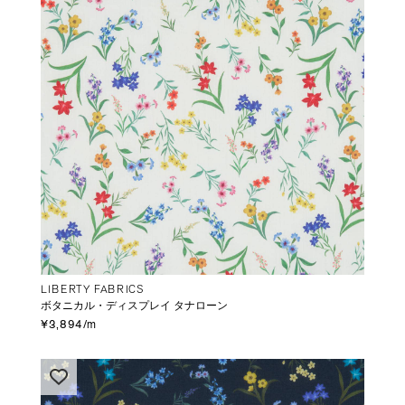
LIBERTY FABRICS
ボタニカル・ディスプレイ タナローン
¥3,894/m