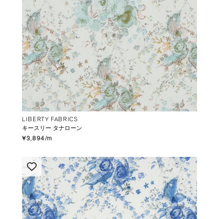
LIBERTY FABRICS
キースリー タナローン
¥3,894/m