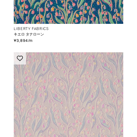
LIBERTY FABRICS
キエロ タナローン
¥3,894/m