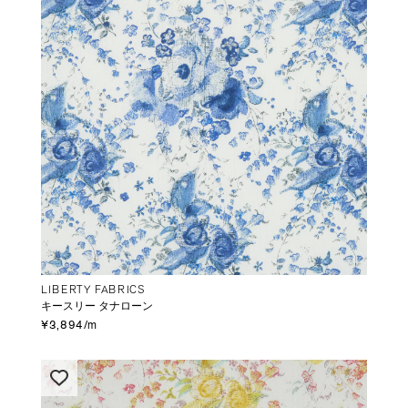
LIBERTY FABRICS
キースリー タナローン
¥3,894/m