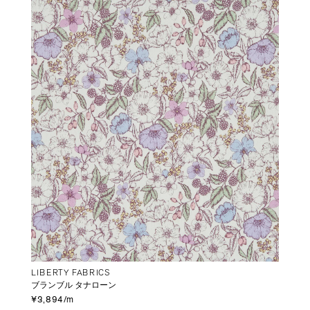
LIBERTY FABRICS
ブランブル タナローン
¥3,894/m