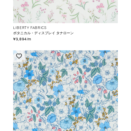
LIBERTY FABRICS
ボタニカル・ディスプレイ タナローン
¥3,894/m