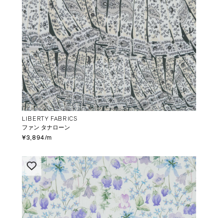
LIBERTY FABRICS
ファン タナローン
¥3,894/m