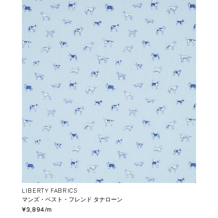
LIBERTY FABRICS
マンズ・ベスト・フレンド タナローン
¥3,894/m