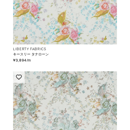
LIBERTY FABRICS
キースリー タナローン
¥3,894/m