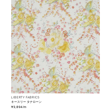
LIBERTY FABRICS
キースリー タナローン
¥3,894/m