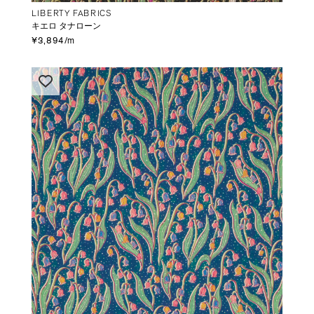
LIBERTY FABRICS
キエロ タナローン
¥3,894/m