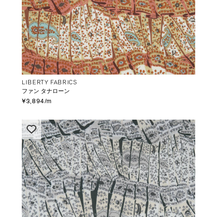
LIBERTY FABRICS
ファン タナローン
¥3,894/m