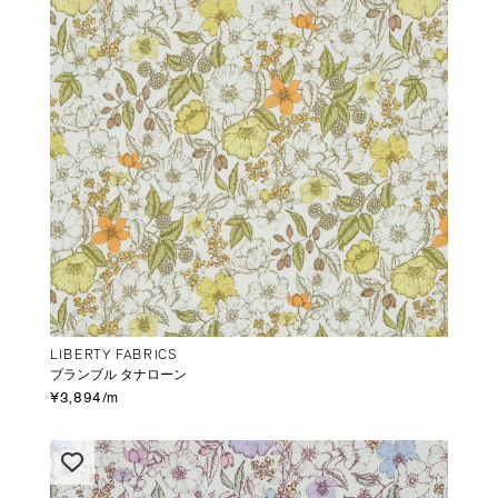
LIBERTY FABRICS
ブランブル タナローン
¥3,894/m