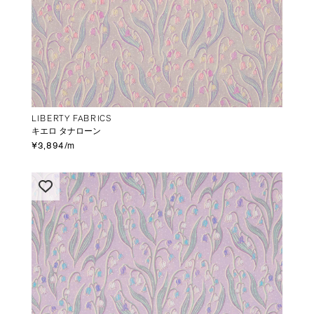
LIBERTY FABRICS
キエロ タナローン
¥3,894/m