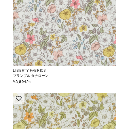
LIBERTY FABRICS
ブランブル タナローン
¥3,894/m