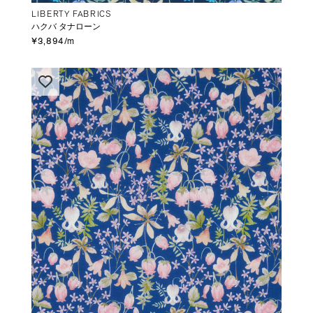
LIBERTY FABRICS
ハクバ タナローン
¥3,894/m