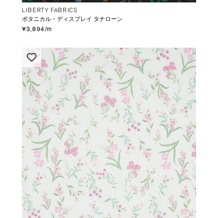
LIBERTY FABRICS
ボタニカル・ディスプレイ タナローン
¥3,894/m