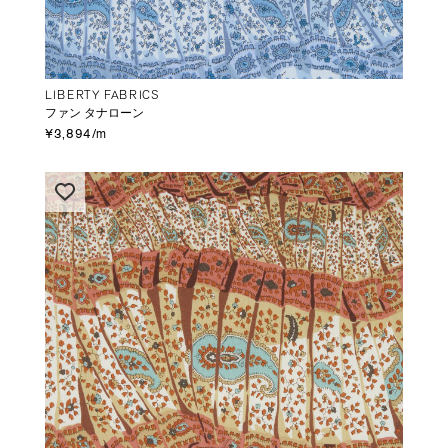
LIBERTY FABRICS
ファン タナローン
¥3,894/m