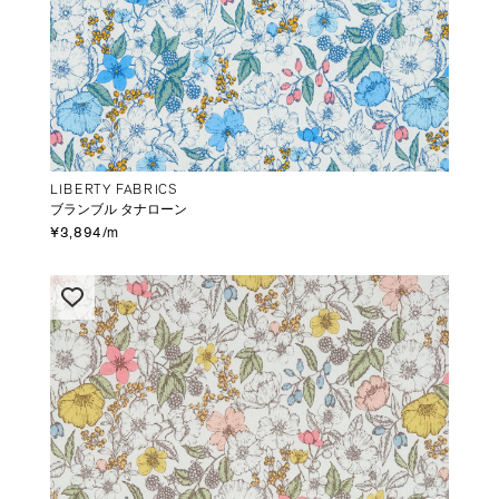
LIBERTY FABRICS
ブランブル タナローン
¥3,894/m