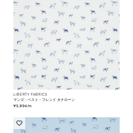
LIBERTY FABRICS
マンズ・ベスト・フレンド タナローン
¥3,894/m