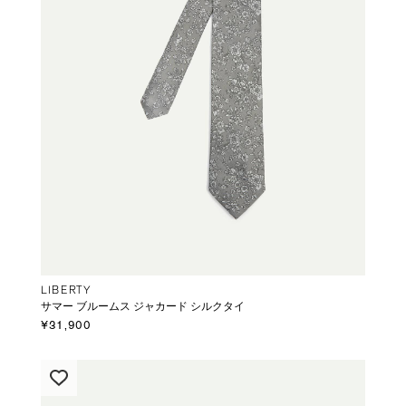
LIBERTY
サマー ブルームス ジャカード シルクタイ
¥31,900