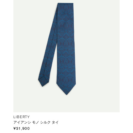
LIBERTY
アイアンシ モノ シルク タイ
¥31,900