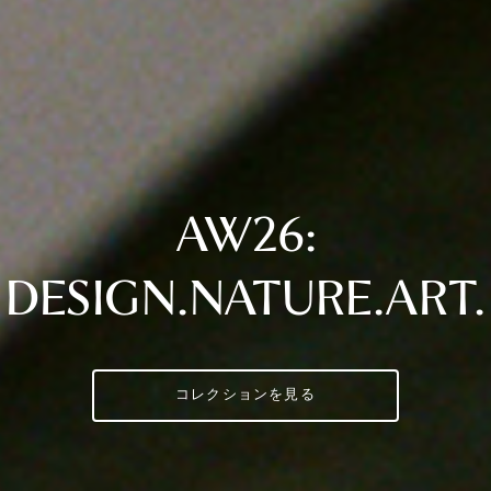
AW26:
DESIGN.NATURE.ART.
コレクションを見る