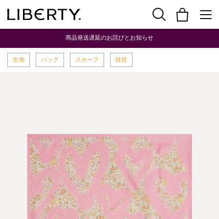
商品発送遅延のお詫びとお知らせ
生地
バッグ
スカーフ
雑貨