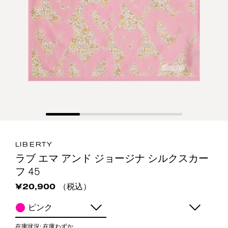
LIBERTY
ラブ エマ アンド ジョージナ シルクスカー
フ 45
（税込）
¥20,900
ピンク
在庫状況:
在庫わずか