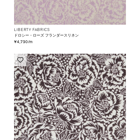
LIBERTY FABRICS
ドロシー・ローズ フランダースリネン
¥4,730/m