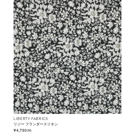
LIBERTY FABRICS
リジー フランダースリネン
¥4,730/m