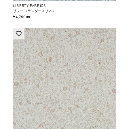
LIBERTY FABRICS
リジー フランダースリネン
¥4,730/m