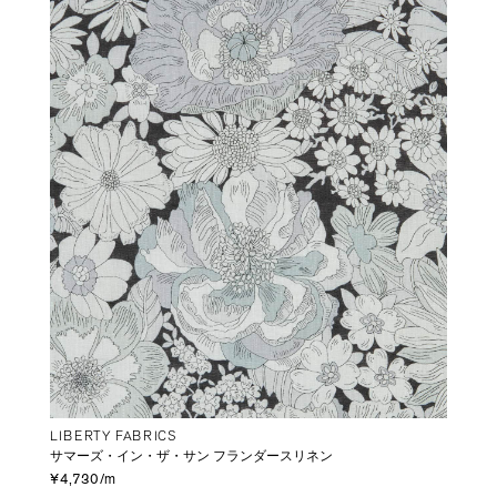
LIBERTY FABRICS
サマーズ・イン・ザ・サン フランダースリネン
¥4,730/m