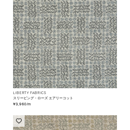
LIBERTY FABRICS
スリーピング・ローズ エアリーコット
¥3,960/m