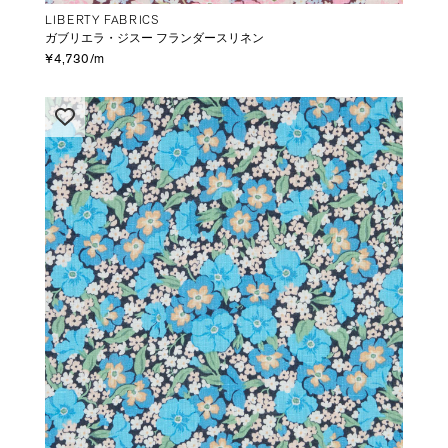
LIBERTY FABRICS
ガブリエラ・ジスー フランダースリネン
¥4,730/m