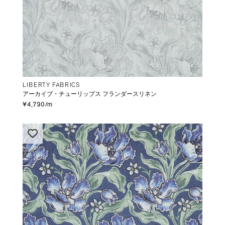
LIBERTY FABRICS
アーカイブ・チューリップス フランダースリネン
¥4,730/m