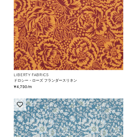
LIBERTY FABRICS
ドロシー・ローズ フランダースリネン
¥4,730/m