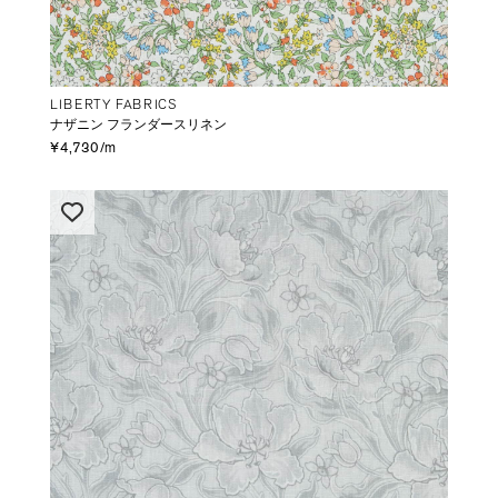
LIBERTY FABRICS
ナザニン フランダースリネン
¥4,730/m