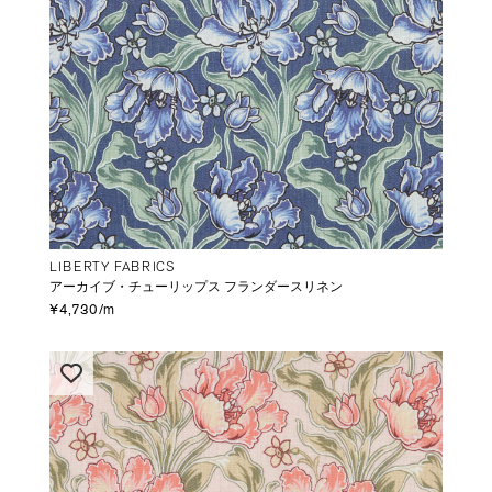
LIBERTY FABRICS
アーカイブ・チューリップス フランダースリネン
¥4,730/m