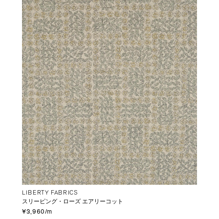
LIBERTY FABRICS
スリーピング・ローズ エアリーコット
¥3,960/m