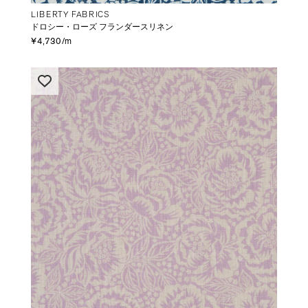
LIBERTY FABRICS
ドロシー・ローズ フランダースリネン
¥4,730/m