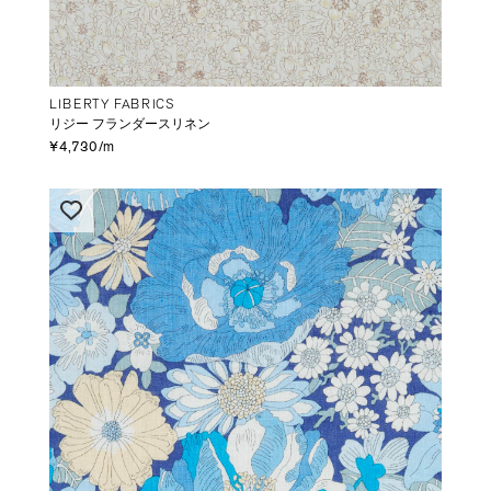
LIBERTY FABRICS
リジー フランダースリネン
¥4,730/m