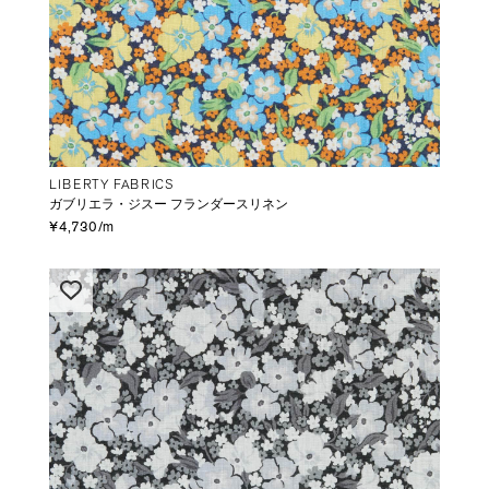
LIBERTY FABRICS
ガブリエラ・ジスー フランダースリネン
¥4,730/m