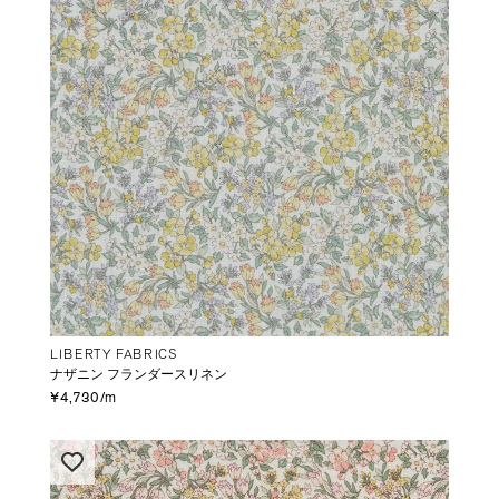
LIBERTY FABRICS
ナザニン フランダースリネン
¥4,730/m