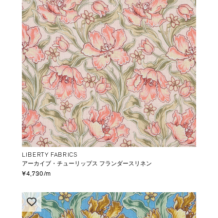
LIBERTY FABRICS
アーカイブ・チューリップス フランダースリネン
¥4,730/m