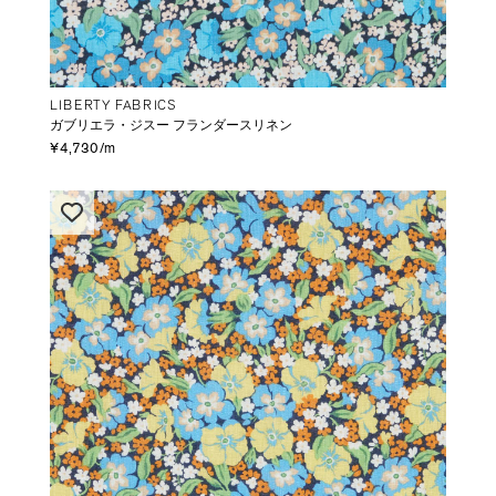
LIBERTY FABRICS
ガブリエラ・ジスー フランダースリネン
¥4,730/m