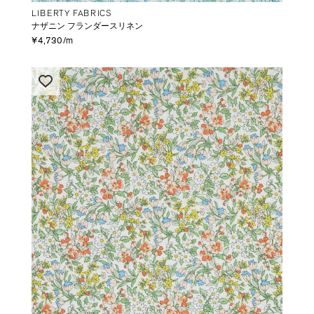
LIBERTY FABRICS
ナザニン フランダースリネン
¥4,730/m