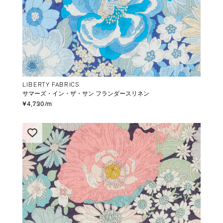
LIBERTY FABRICS
サマーズ・イン・ザ・サン フランダースリネン
¥4,730/m