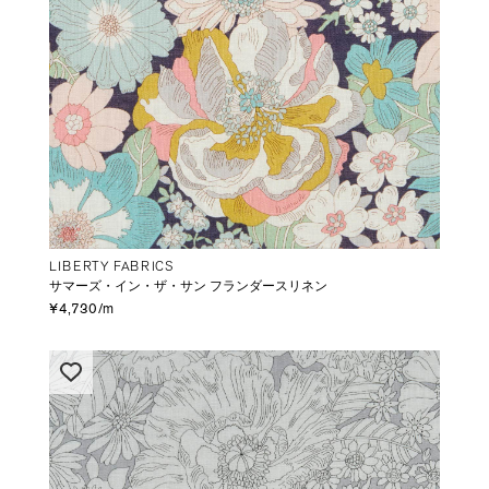
LIBERTY FABRICS
サマーズ・イン・ザ・サン フランダースリネン
¥4,730/m