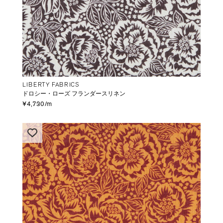
LIBERTY FABRICS
ドロシー・ローズ フランダースリネン
¥4,730/m