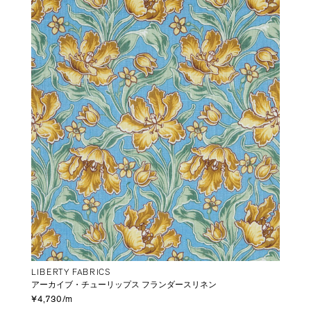
LIBERTY FABRICS
アーカイブ・チューリップス フランダースリネン
¥4,730/m