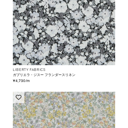
LIBERTY FABRICS
ガブリエラ・ジスー フランダースリネン
¥4,730/m