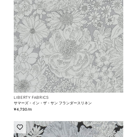
LIBERTY FABRICS
サマーズ・イン・ザ・サン フランダースリネン
¥4,730/m