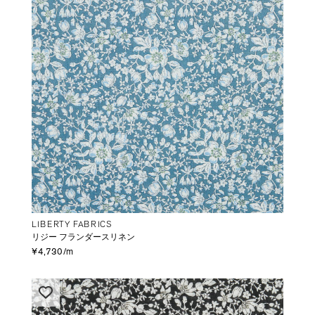
LIBERTY FABRICS
リジー フランダースリネン
¥4,730/m