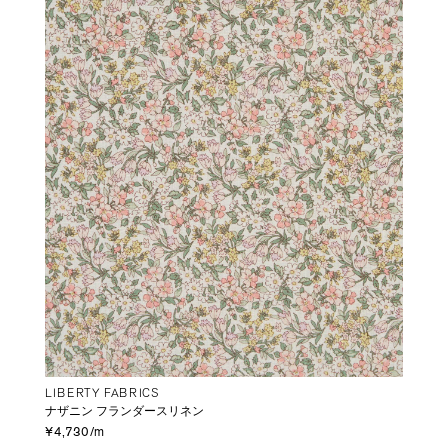
LIBERTY FABRICS
ナザニン フランダースリネン
¥4,730/m