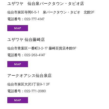
ユザワヤ 仙台泉パークタウン・タピオ店
仙台市泉区寺岡6-5-1 泉パークタウン・タピオ 北館2F
電話番号：022-777-4147
MAP
ユザワヤ 仙台藤崎店
仙台市青葉区一番町3-2-17 藤崎百貨店本館6F
電話番号：022-263-4147
MAP
アークオアシス仙台泉店
仙台市泉区大沢3丁目9-1 2F
電話番号：022-771-2080
MAP