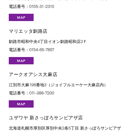
電話番号：0155-31-2310
MAP
マリエッタ釧路店
釧路市昭和中央4丁目イオン釧路昭和店2Ｆ
電話番号：0154-65-7857
MAP
アークオアシス大麻店
江別市大麻198番地3（ジョイフルエーケー大麻店内）
電話番号：011-388-7200
MAP
ユザワヤ 新さっぽろサンピアザ店
北海道札幌市厚別区厚別中央2条5丁目 新さっぽろサンピアザ