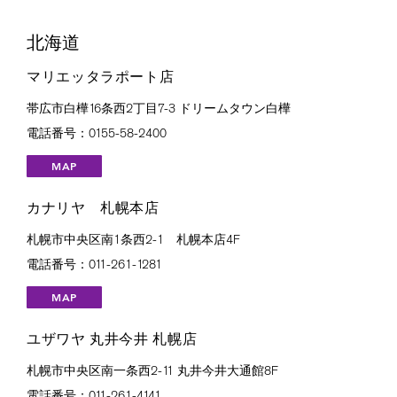
北海道
マリエッタラポート店
帯広市白樺16条西2丁目7-3 ドリームタウン白樺
電話番号：0155-58-2400
MAP
カナリヤ 札幌本店
札幌市中央区南1条西2-1 札幌本店4F
電話番号：011-261-1281
MAP
ユザワヤ 丸井今井 札幌店
札幌市中央区南一条西2-11 丸井今井大通館8F
電話番号：011-261-4141