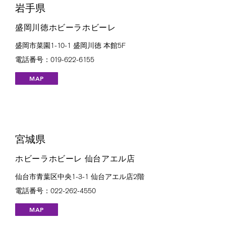
岩手県
盛岡川徳ホビーラホビーレ
盛岡市菜園1-10-1 盛岡川徳 本館5F
電話番号：019-622-6155
MAP
宮城県
ホビーラホビーレ 仙台アエル店
仙台市青葉区中央1-3-1 仙台アエル店2階
電話番号：022-262-4550
MAP