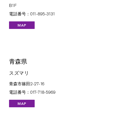
B1F
電話番号：011-895-3131
MAP
青森県
スズマリ
青森市篠田2-27-16
電話番号：017-718-5969
MAP