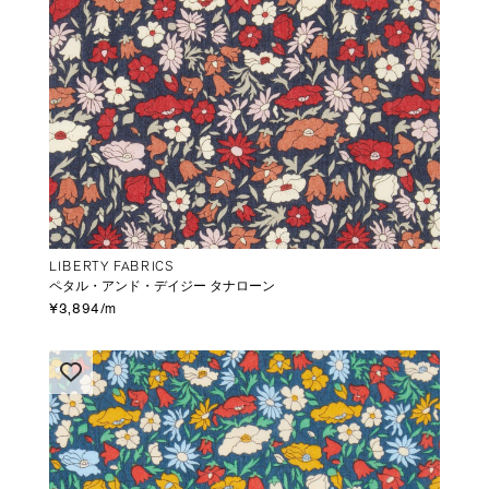
LIBERTY FABRICS
ペタル・アンド・デイジー タナローン
¥3,894/m