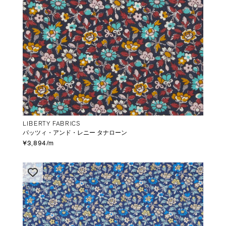
LIBERTY FABRICS
パッツィ・アンド・レニー タナローン
¥3,894/m