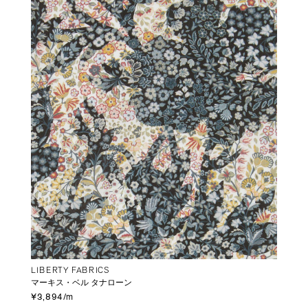
LIBERTY FABRICS
マーキス・ベル タナローン
¥3,894/m