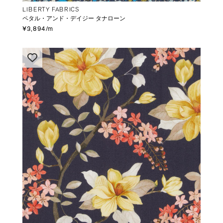
LIBERTY FABRICS
ペタル・アンド・デイジー タナローン
¥3,894/m