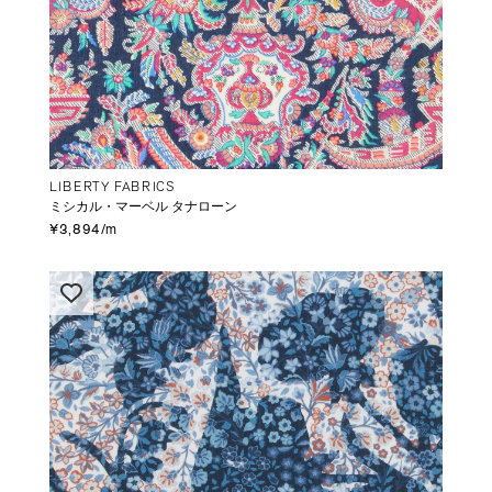
LIBERTY FABRICS
ミシカル・マーベル タナローン
¥3,894/m