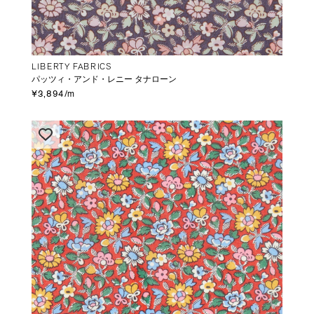
LIBERTY FABRICS
パッツィ・アンド・レニー タナローン
¥3,894/m