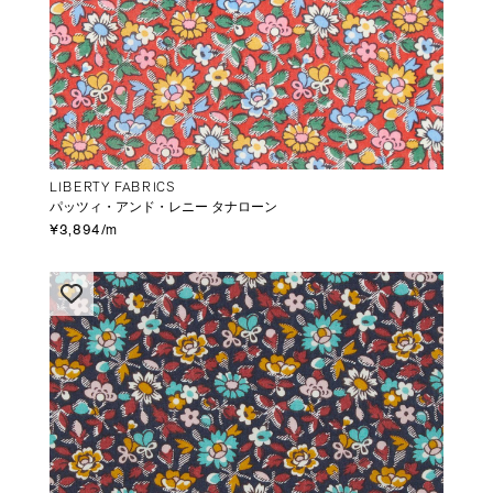
LIBERTY FABRICS
パッツィ・アンド・レニー タナローン
¥3,894/m