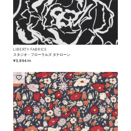
LIBERTY FABRICS
スタジオ・フローラルズ タナローン
¥3,894/m