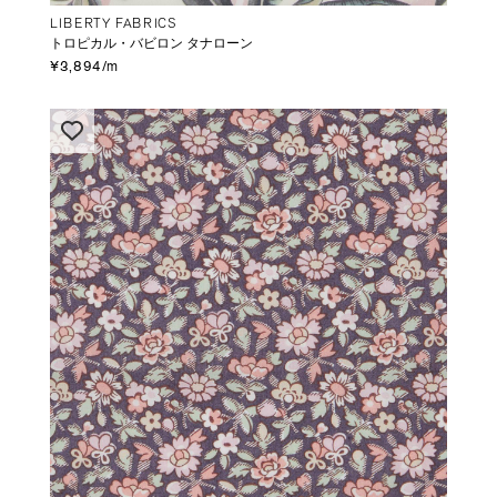
LIBERTY FABRICS
トロピカル・バビロン タナローン
¥3,894/m