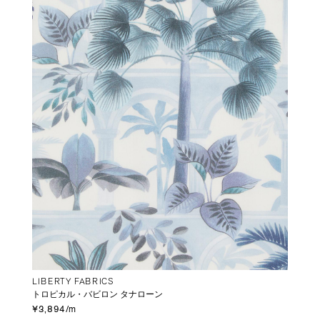
LIBERTY FABRICS
トロピカル・バビロン タナローン
¥3,894/m