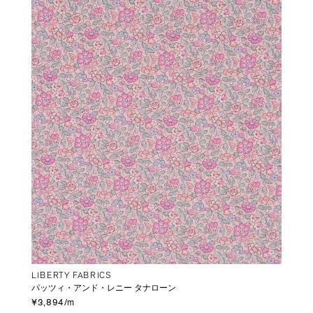
LIBERTY FABRICS
パッツィ・アンド・レニー タナローン
¥3,894/m