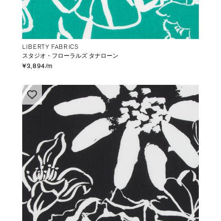
LIBERTY FABRICS
スタジオ・フローラルズ タナローン
¥3,894/m