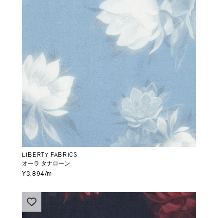
LIBERTY FABRICS
オーラ タナローン
¥3,894/m