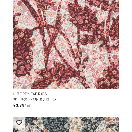
LIBERTY FABRICS
マーキス・ベル タナローン
¥3,894/m