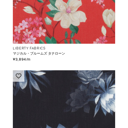
LIBERTY FABRICS
マジカル・ブルームズ タナローン
¥3,894/m