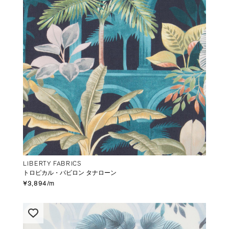
LIBERTY FABRICS
トロピカル・バビロン タナローン
¥3,894/m