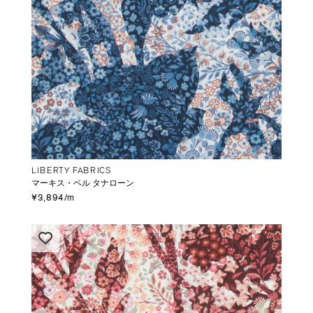
LIBERTY FABRICS
マーキス・ベル タナローン
¥3,894/m