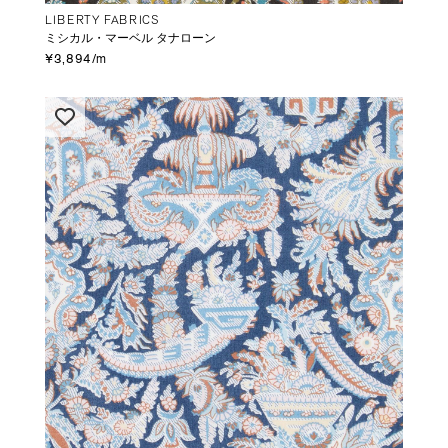
LIBERTY FABRICS
ミシカル・マーベル タナローン
¥3,894/m