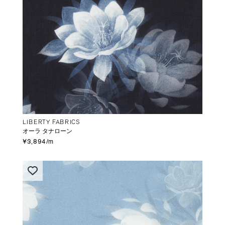
LIBERTY FABRICS
オーラ タナローン
¥3,894/m