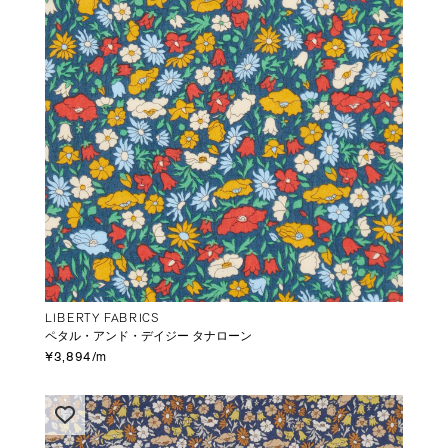
LIBERTY FABRICS
ペタル・アンド・デイジー タナローン
¥3,894/m