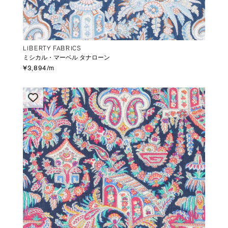
LIBERTY FABRICS
ミシカル・マーベル タナローン
¥3,894/m