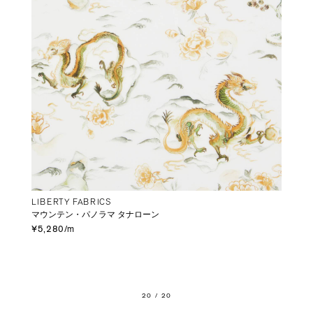
LIBERTY FABRICS
マウンテン・パノラマ タナローン
¥5,280/m
20
/ 20