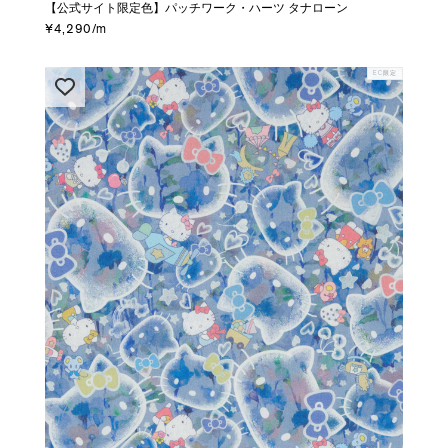
【公式サイト限定色】パッチワーク・ハーツ タナローン
¥4,290/m
EC限定