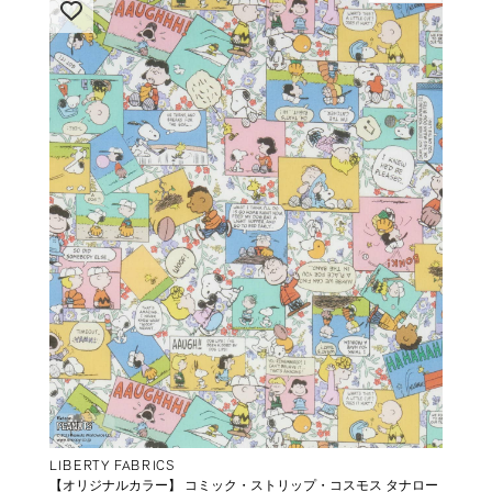
LIBERTY FABRICS
【オリジナルカラー】 コミック・ストリップ・コスモス タナロー