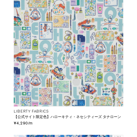
LIBERTY FABRICS
【公式サイト限定色】ハローキティ・ネセシティーズ タナローン
¥4,290/m
EC限定