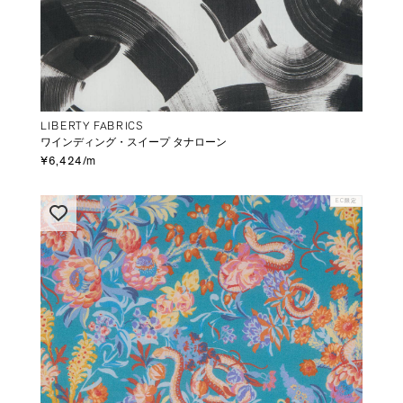
LIBERTY FABRICS
ワインディング・スイープ タナローン
¥6,424/m
EC限定