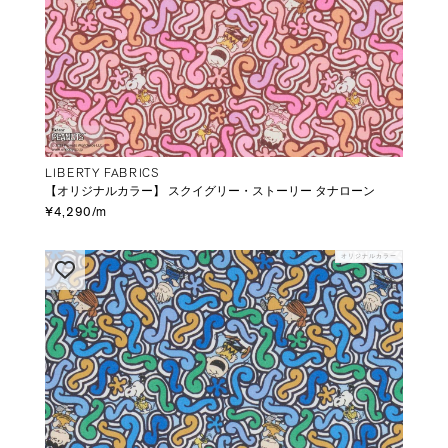
LIBERTY FABRICS
【オリジナルカラー】 スクイグリー・ストーリー タナローン
¥4,290/m
オリジナルカラー