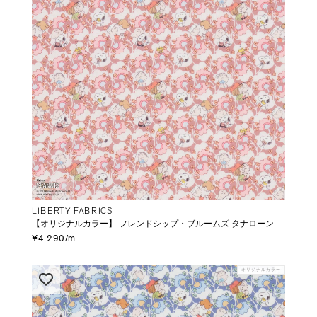
LIBERTY FABRICS
【オリジナルカラー】 フレンドシップ・ブルームズ タナローン
¥4,290/m
オリジナルカラー