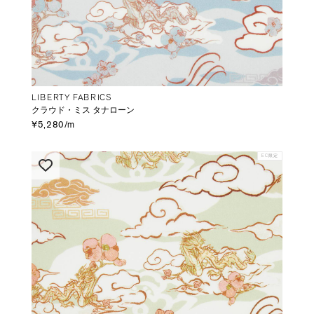
LIBERTY FABRICS
クラウド・ミス タナローン
¥5,280/m
EC限定