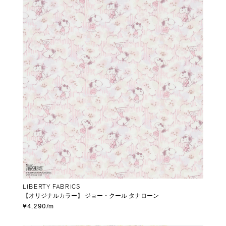
LIBERTY FABRICS
【オリジナルカラー】 ジョー・クール タナローン
¥4,290/m