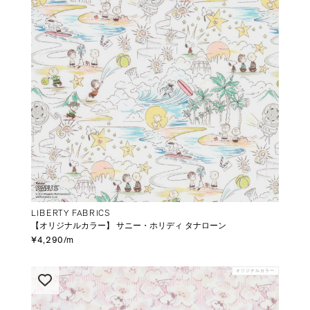
LIBERTY FABRICS
【オリジナルカラー】 サニー・ホリディ タナローン
¥4,290/m
オリジナルカラー