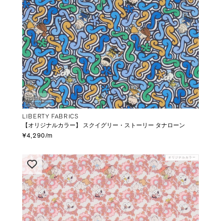
LIBERTY FABRICS
【オリジナルカラー】 スクイグリー・ストーリー タナローン
¥4,290/m
オリジナルカラー