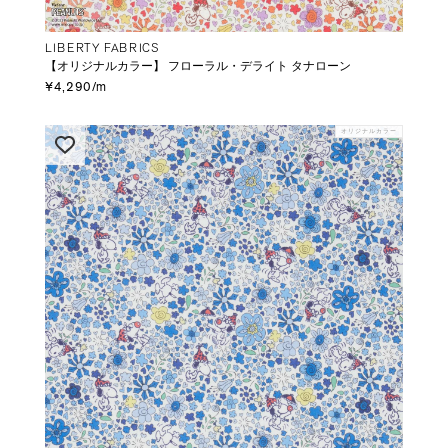
LIBERTY FABRICS
【オリジナルカラー】 フローラル・デライト タナローン
¥4,290/m
オリジナルカラー