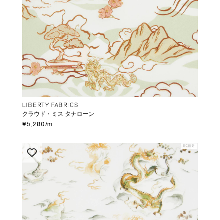
LIBERTY FABRICS
クラウド・ミス タナローン
¥5,280/m
EC限定