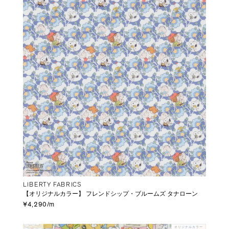
LIBERTY FABRICS
【オリジナルカラー】 フレンドシップ・ブルームズ タナローン
¥4,290/m
オリジナルカラー