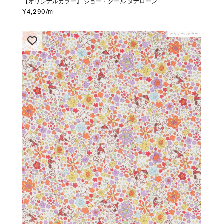
【オリジナルカラー】 ジョー・クール タナローン
¥4,290/m
オリジナルカラー