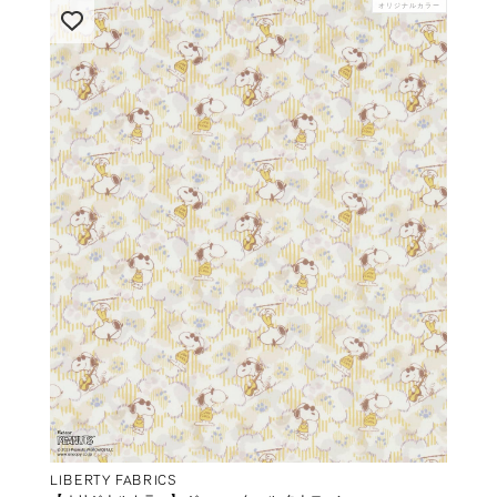
オリジナルカラー
LIBERTY FABRICS