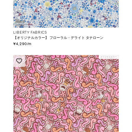
LIBERTY FABRICS
【オリジナルカラー】 フローラル・デライト タナローン
¥4,290/m
オリジナルカラー