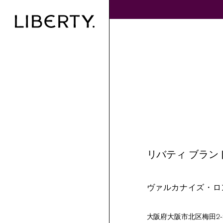
リバティ ブラン
ヴァルカナイズ・ロ
大阪府大阪市北区梅田2-2