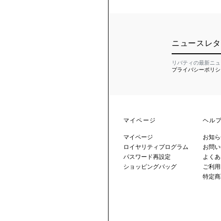
ニュースレタ
リバティの最新ニュ
プライバシーポリシ
マイページ
ヘル
マイページ
お知ら
ロイヤリティプログラム
お問い
パスワード再設定
よくあ
ショッピングバッグ
ご利用
特定商