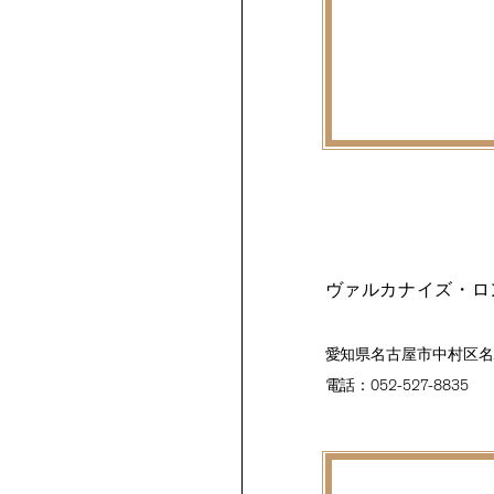
ヴァルカナイズ・ロ
愛知県名古屋市中村区名駅
電話：052-527-8835