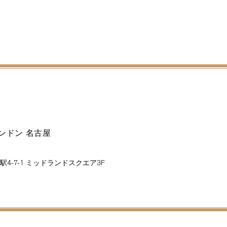
ンドン 名古屋
4-7-1 ミッドランドスクエア3F