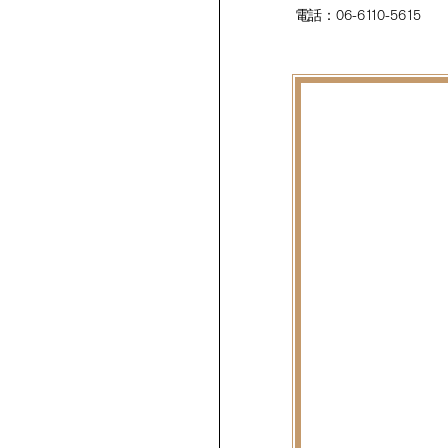
電話：06-6110-5615