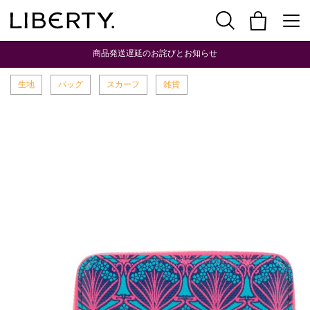
商品発送遅延のお詫びとお知らせ
生地
バッグ
スカーフ
雑貨