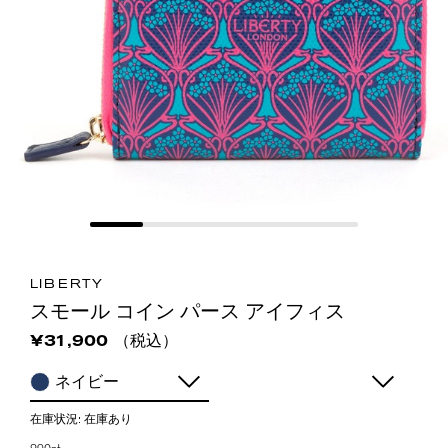
LIBERTY
スモール コイン パース アイフィス
（税込）
¥31,900
ネイビー
在庫状況:
在庫あり