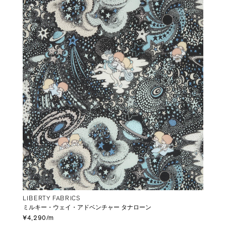
LIBERTY FABRICS
ミルキー・ウェイ・アドベンチャー タナローン
¥4,290/m