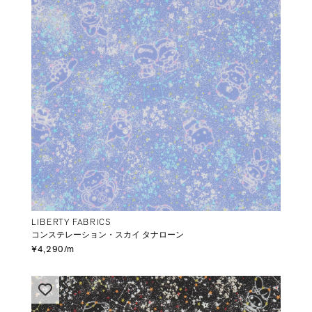
LIBERTY FABRICS
コンステレーション・スカイ タナローン
¥4,290/m