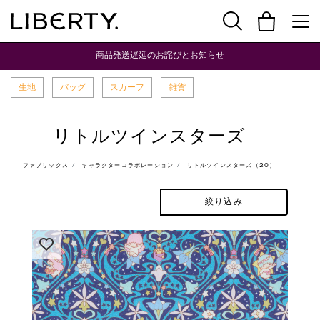
商品発送遅延のお詫びとお知らせ
生地
バッグ
スカーフ
雑貨
リトルツインスターズ
ファブリックス
キャラクターコラボレーション
リトルツインスターズ（20）
絞り込み