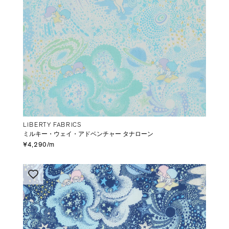
LIBERTY FABRICS
ミルキー・ウェイ・アドベンチャー タナローン
¥4,290/m