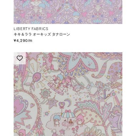
LIBERTY FABRICS
キキ＆ララ オーキッズ タナローン
¥4,290/m