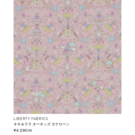
LIBERTY FABRICS
キキ＆ララ オーキッズ タナローン
¥4,290/m