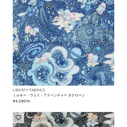
LIBERTY FABRICS
ミルキー・ウェイ・アドベンチャー タナローン
¥4,290/m