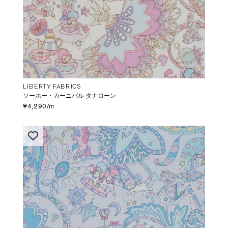
LIBERTY FABRICS
ソーホー・カーニバル タナローン
¥4,290/m