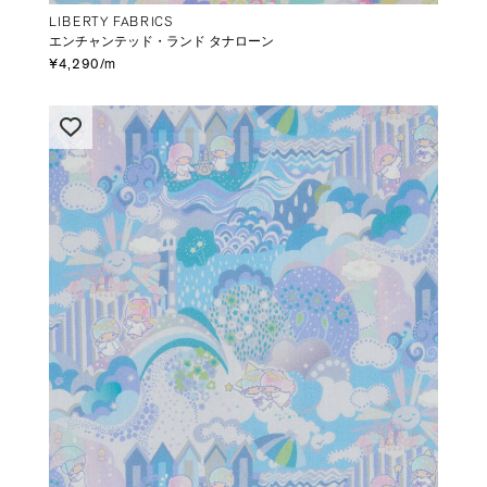
LIBERTY FABRICS
エンチャンテッド・ランド タナローン
¥4,290/m