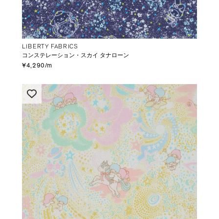
LIBERTY FABRICS
コンステレーション・スカイ タナローン
¥4,290/m