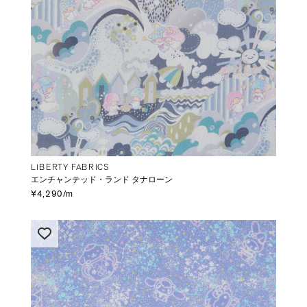
LIBERTY FABRICS
エンチャンテッド・ランド タナローン
¥4,290/m