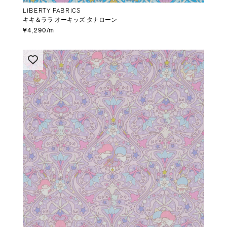
LIBERTY FABRICS
キキ＆ララ オーキッズ タナローン
¥4,290/m