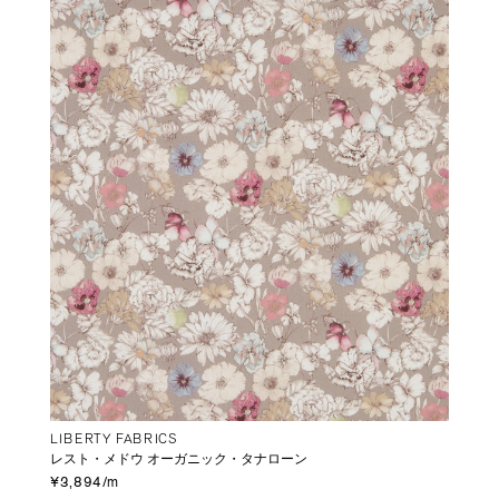
LIBERTY FABRICS
レスト・メドウ オーガニック・タナローン
¥3,894/m