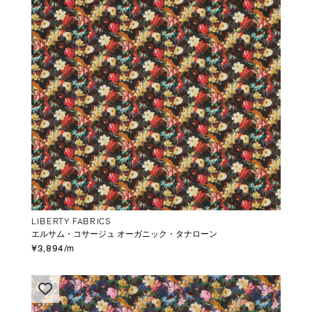
LIBERTY FABRICS
エルサム・コサージュ オーガニック・タナローン
¥3,894/m