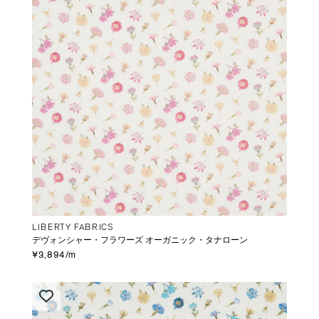
LIBERTY FABRICS
デヴォンシャー・フラワーズ オーガニック・タナローン
¥3,894/m