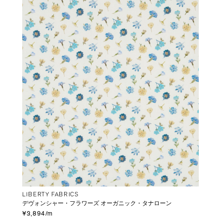
LIBERTY FABRICS
デヴォンシャー・フラワーズ オーガニック・タナローン
¥3,894/m