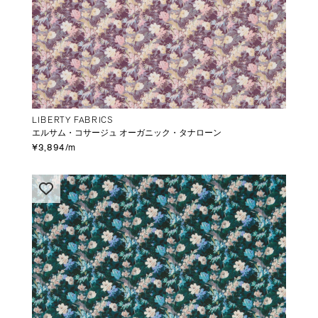
LIBERTY FABRICS
エルサム・コサージュ オーガニック・タナローン
¥3,894/m