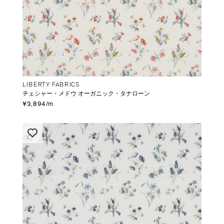
LIBERTY FABRICS
チェシャー・メドウ オーガニック・タナローン
¥3,894/m