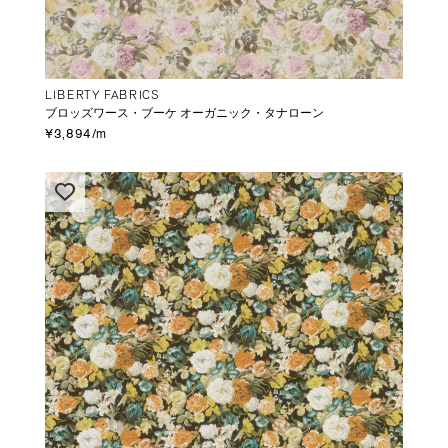
LIBERTY FABRICS
ブロッズワース・ブーケ オーガニック・タナローン
¥3,894/m