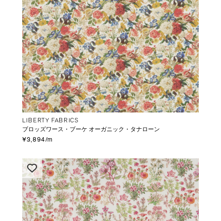
LIBERTY FABRICS
ブロッズワース・ブーケ オーガニック・タナローン
¥3,894/m