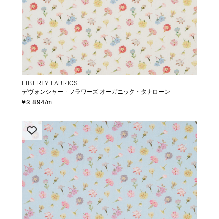
LIBERTY FABRICS
デヴォンシャー・フラワーズ オーガニック・タナローン
¥3,894/m