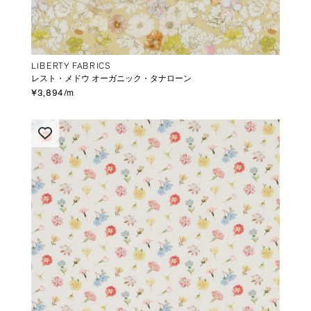
LIBERTY FABRICS
レスト・メドウ オーガニック・タナローン
¥3,894/m