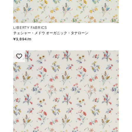
LIBERTY FABRICS
チェシャー・メドウ オーガニック・タナローン
¥3,894/m