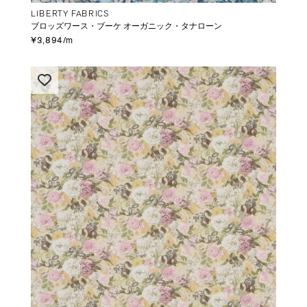
LIBERTY FABRICS
ブロッズワース・ブーケ オーガニック・タナローン
¥3,894/m