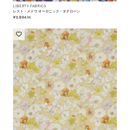
LIBERTY FABRICS
レスト・メドウ オーガニック・タナローン
¥3,894/m