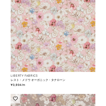
LIBERTY FABRICS
レスト・メドウ オーガニック・タナローン
¥3,894/m