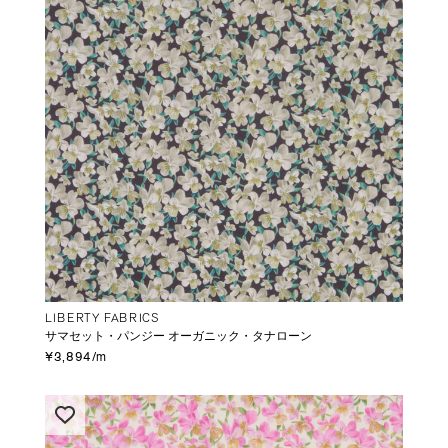
LIBERTY FABRICS
サマセット・パンジー オーガニック・タナローン
¥3,894/m