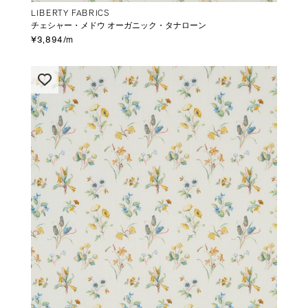
LIBERTY FABRICS
チェシャー・メドウ オーガニック・タナローン
¥3,894/m