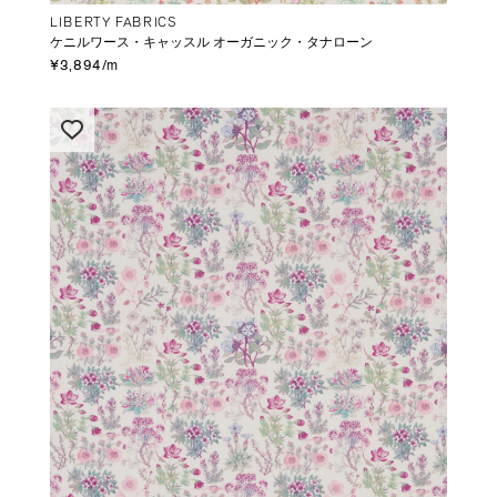
LIBERTY FABRICS
ケニルワース・キャッスル オーガニック・タナローン
¥3,894/m