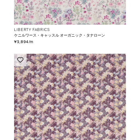
LIBERTY FABRICS
ケニルワース・キャッスル オーガニック・タナローン
¥3,894/m