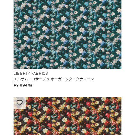
LIBERTY FABRICS
エルサム・コサージュ オーガニック・タナローン
¥3,894/m