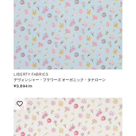
LIBERTY FABRICS
デヴォンシャー・フラワーズ オーガニック・タナローン
¥3,894/m