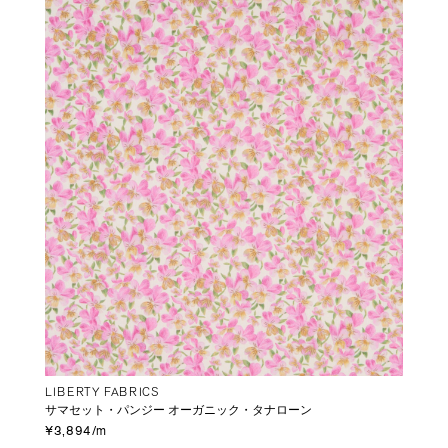
LIBERTY FABRICS
サマセット・パンジー オーガニック・タナローン
¥3,894/m