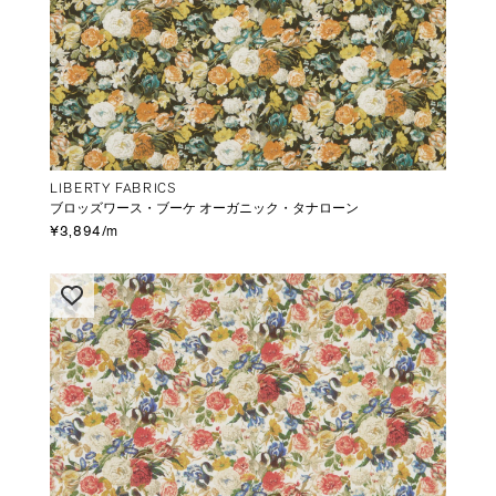
LIBERTY FABRICS
ブロッズワース・ブーケ オーガニック・タナローン
¥3,894/m