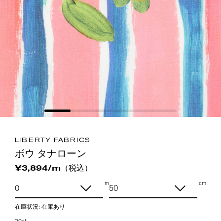
LIBERTY FABRICS
ボウ タナローン
（税込）
¥3,894/m
m
cm
在庫状況:
在庫あり