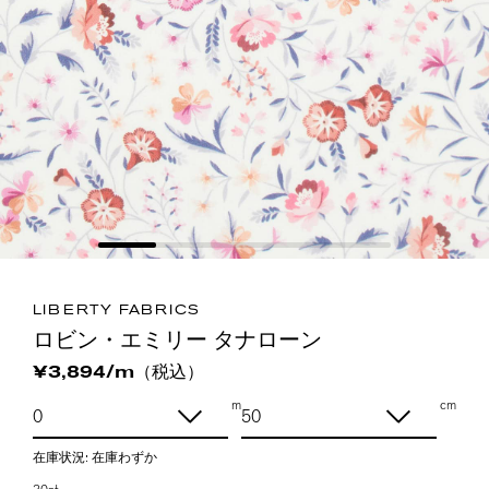
LIBERTY FABRICS
ロビン・エミリー タナローン
（税込）
¥3,894/m
m
cm
在庫状況:
在庫わずか