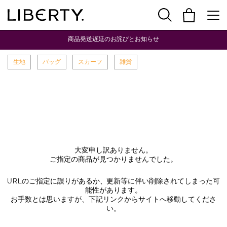
商品発送遅延のお詫びとお知らせ
生地
バッグ
スカーフ
雑貨
大変申し訳ありません。
ご指定の商品が見つかりませんでした。
URLのご指定に誤りがあるか、更新等に伴い削除されてしまった可
能性があります。
お手数とは思いますが、下記リンクからサイトへ移動してくださ
い。