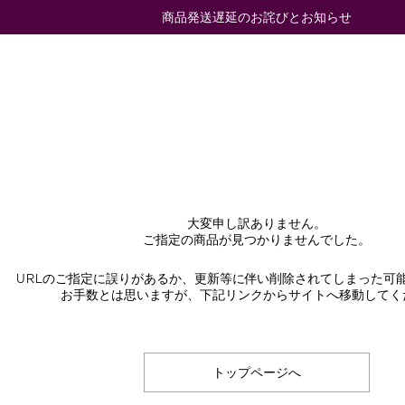
商品発送遅延のお詫びとお知らせ
大変申し訳ありません。
ご指定の商品が見つかりませんでした。
URLのご指定に誤りがあるか、更新等に伴い削除されてしまった可
お手数とは思いますが、下記リンクからサイトへ移動してく
トップページへ