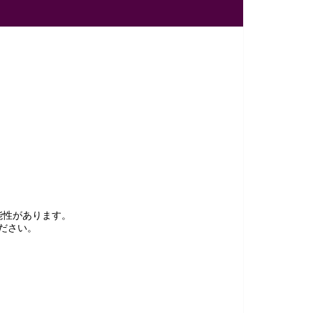
能性があります。
ださい。