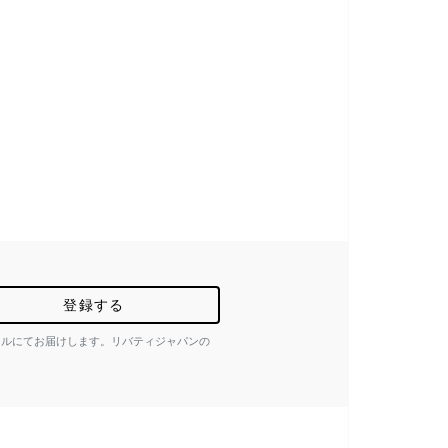
登録する
ールにてお届けします。リバティジャパンの