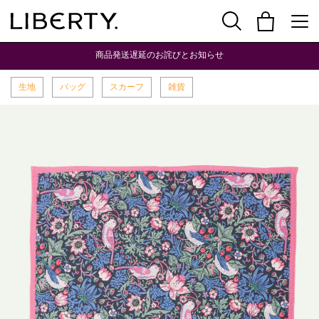
商品発送遅延のお詫びとお知らせ
生地
バッグ
スカーフ
雑貨