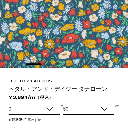
LIBERTY FABRICS
ペタル・アンド・デイジー タナローン
（税込）
¥3,894/m
m
cm
在庫状況:
在庫わずか