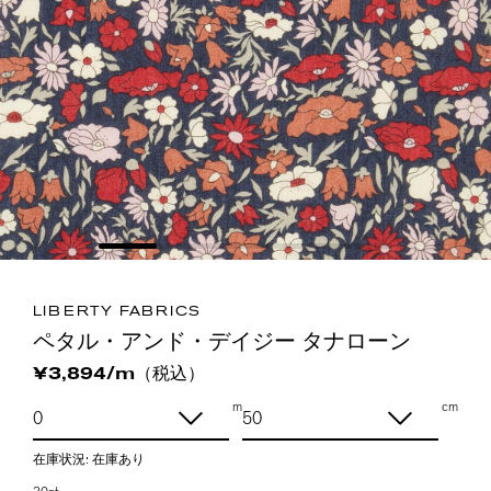
LIBERTY FABRICS
ペタル・アンド・デイジー タナローン
（税込）
¥3,894/m
m
cm
在庫状況:
在庫あり