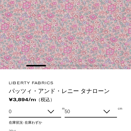
LIBERTY FABRICS
パッツィ・アンド・レニー タナローン
（税込）
¥3,894/m
m
cm
在庫状況:
在庫わずか