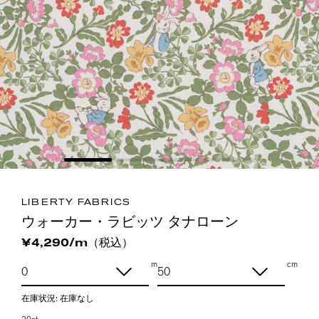
LIBERTY FABRICS
ウォーカー・ラビッツ タナローン
（税込）
¥4,290/m
m
cm
在庫状況:
在庫なし