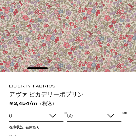
LIBERTY FABRICS
アヴァ ピカデリーポプリン
（税込）
¥3,454/m
m
cm
在庫状況:
在庫あり