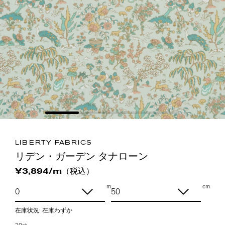
LIBERTY FABRICS
リデン・ガーデン タナローン
（税込）
¥3,894/m
m
cm
在庫状況:
在庫わずか