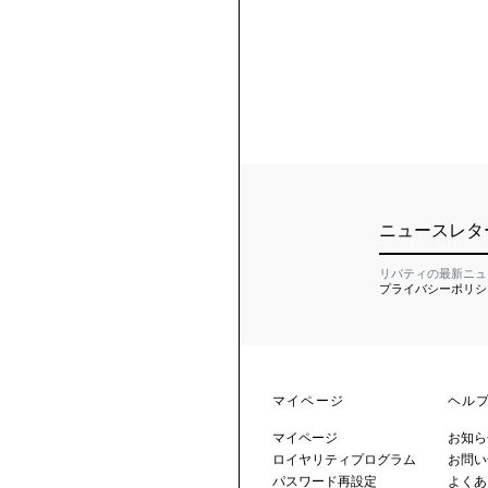
ニュースレタ
リバティの最新ニュ
プライバシーポリシ
マイページ
ヘル
マイページ
お知ら
ロイヤリティプログラム
お問い
パスワード再設定
よくあ