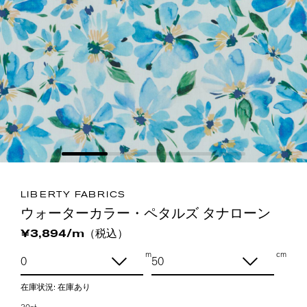
LIBERTY FABRICS
ウォーターカラー・ペタルズ タナローン
（税込）
¥3,894/m
m
cm
在庫状況:
在庫あり