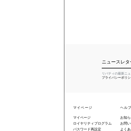
ニュースレタ
リバティの最新ニュ
プライバシーポリシ
マイページ
ヘル
マイページ
お知ら
ロイヤリティプログラム
お問い
パスワード再設定
よくあ