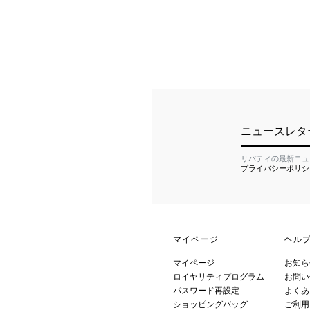
ニュースレタ
リバティの最新ニュ
プライバシーポリシ
マイページ
ヘル
マイページ
お知ら
ロイヤリティプログラム
お問い
パスワード再設定
よくあ
ショッピングバッグ
ご利用