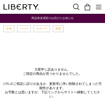
商品発送遅延のお詫びとお知らせ
生地
バッグ
スカーフ
雑貨
大変申し訳ありません。
ご指定の商品が見つかりませんでした。
URLのご指定に誤りがあるか、更新等に伴い削除されてしまった可
能性があります。
お手数とは思いますが、下記リンクからサイトへ移動してくださ
い。