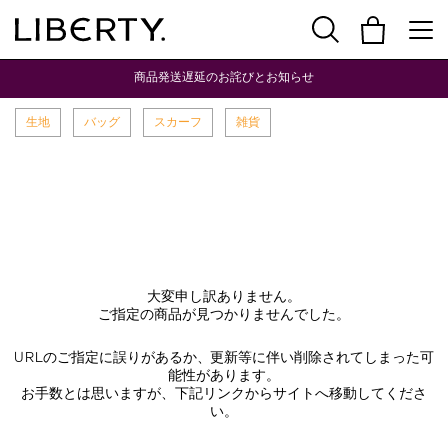
商品発送遅延のお詫びとお知らせ
生地
バッグ
スカーフ
雑貨
大変申し訳ありません。
ご指定の商品が見つかりませんでした。
URLのご指定に誤りがあるか、更新等に伴い削除されてしまった可
能性があります。
お手数とは思いますが、下記リンクからサイトへ移動してくださ
い。