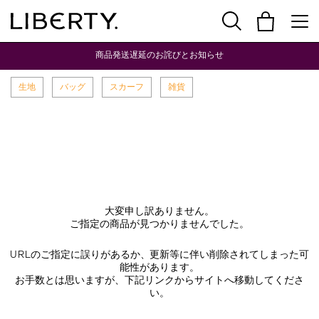
商品発送遅延のお詫びとお知らせ
生地
バッグ
スカーフ
雑貨
大変申し訳ありません。
ご指定の商品が見つかりませんでした。
URLのご指定に誤りがあるか、更新等に伴い削除されてしまった可
能性があります。
お手数とは思いますが、下記リンクからサイトへ移動してくださ
い。