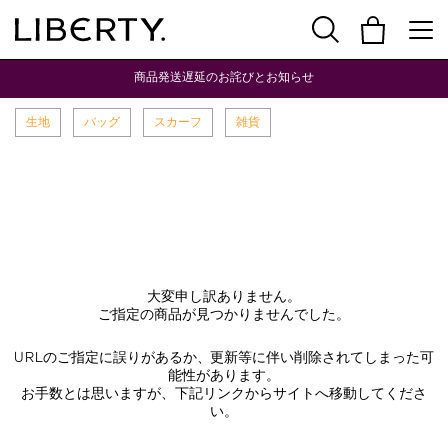
商品発送遅延のお詫びとお知らせ
生地
バッグ
スカーフ
雑貨
大変申し訳ありません。
ご指定の商品が見つかりませんでした。
URLのご指定に誤りがあるか、更新等に伴い削除されてしまった可
能性があります。
お手数とは思いますが、下記リンクからサイトへ移動してくださ
い。