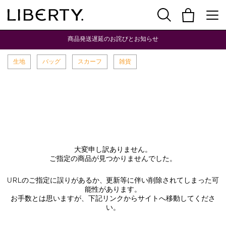
商品発送遅延のお詫びとお知らせ
生地
バッグ
スカーフ
雑貨
大変申し訳ありません。
ご指定の商品が見つかりませんでした。
URLのご指定に誤りがあるか、更新等に伴い削除されてしまった可
能性があります。
お手数とは思いますが、下記リンクからサイトへ移動してくださ
い。