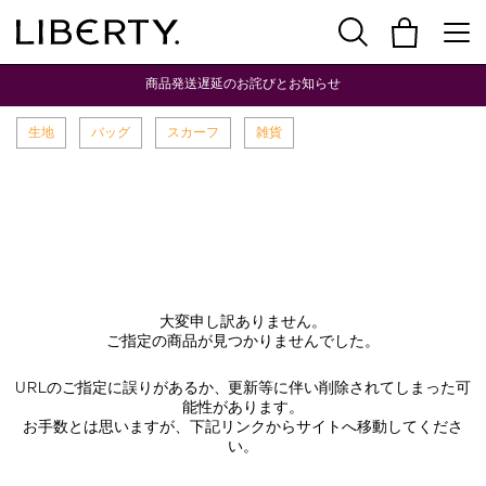
商品発送遅延のお詫びとお知らせ
生地
バッグ
スカーフ
雑貨
大変申し訳ありません。
ご指定の商品が見つかりませんでした。
URLのご指定に誤りがあるか、更新等に伴い削除されてしまった可
能性があります。
お手数とは思いますが、下記リンクからサイトへ移動してくださ
い。