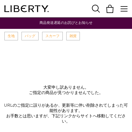
商品発送遅延のお詫びとお知らせ
生地
バッグ
スカーフ
雑貨
大変申し訳ありません。
ご指定の商品が見つかりませんでした。
URLのご指定に誤りがあるか、更新等に伴い削除されてしまった可
能性があります。
お手数とは思いますが、下記リンクからサイトへ移動してくださ
い。