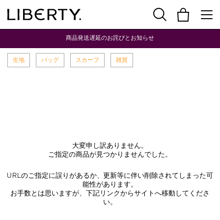
商品発送遅延のお詫びとお知らせ
生地
バッグ
スカーフ
雑貨
大変申し訳ありません。
ご指定の商品が見つかりませんでした。
URLのご指定に誤りがあるか、更新等に伴い削除されてしまった可
能性があります。
お手数とは思いますが、下記リンクからサイトへ移動してくださ
い。