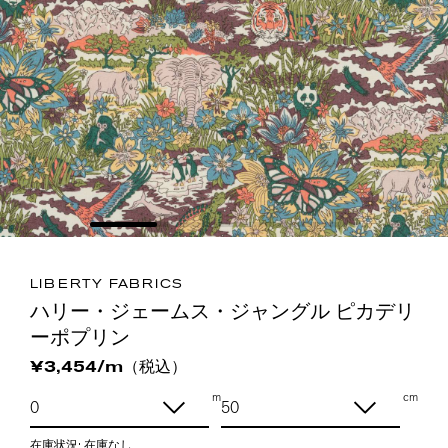
LIBERTY FABRICS
ハリー・ジェームス・ジャングル ピカデリ
ーポプリン
（税込）
¥3,454/m
m
cm
在庫状況:
在庫なし