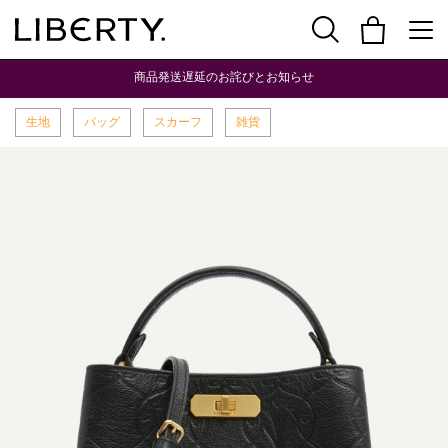
商品発送遅延のお詫びとお知らせ
生地
バッグ
スカーフ
雑貨