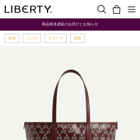
商品発送遅延のお詫びとお知らせ
生地
バッグ
スカーフ
雑貨