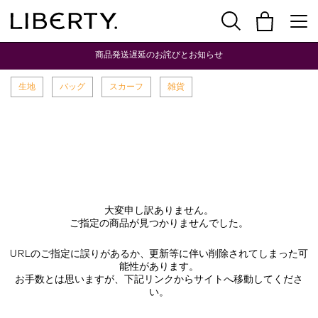
商品発送遅延のお詫びとお知らせ
生地
バッグ
スカーフ
雑貨
大変申し訳ありません。
ご指定の商品が見つかりませんでした。
URLのご指定に誤りがあるか、更新等に伴い削除されてしまった可
能性があります。
お手数とは思いますが、下記リンクからサイトへ移動してくださ
い。