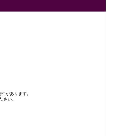
能性があります。
ださい。