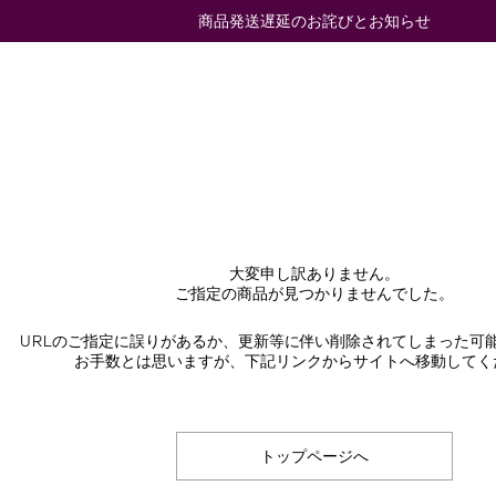
商品発送遅延のお詫びとお知らせ
大変申し訳ありません。
ご指定の商品が見つかりませんでした。
URLのご指定に誤りがあるか、更新等に伴い削除されてしまった可
お手数とは思いますが、下記リンクからサイトへ移動してく
トップページへ