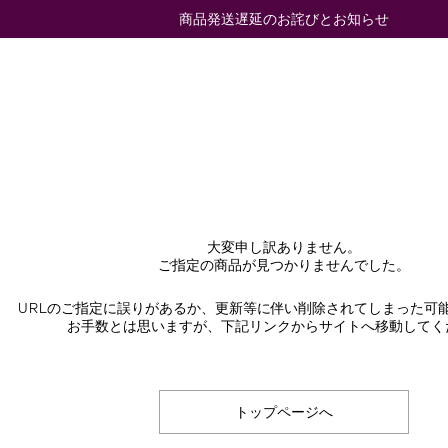
商品発送遅延のお詫びとお知らせ
大変申し訳ありません。
ご指定の商品が見つかりませんでした。
URLのご指定に誤りがあるか、更新等に伴い削除されてしまった可
お手数とは思いますが、下記リンクからサイトへ移動してく
トップページへ