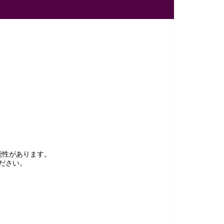
能性があります。
ださい。