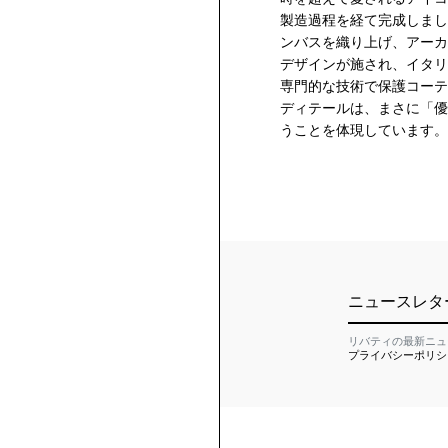
製造過程を経て完成しまし
ンバスを織り上げ、アーカ
デザインが施され、イタリ
専門的な技術で保護コーテ
ディテールは、まさに「優
うことを体現しています。
ニュースレタ
リバティの最新ニュ
プライバシーポリシ