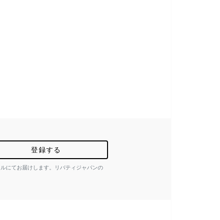
登録する
ールにてお届けします。リバティジャパンの