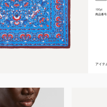
190pt
商品番号
アイテ