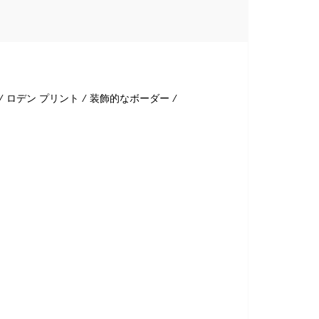
 ロデン プリント / 装飾的なボーダー /