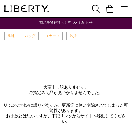
商品発送遅延のお詫びとお知らせ
生地
バッグ
スカーフ
雑貨
大変申し訳ありません。
ご指定の商品が見つかりませんでした。
URLのご指定に誤りがあるか、更新等に伴い削除されてしまった可
能性があります。
お手数とは思いますが、下記リンクからサイトへ移動してくださ
い。